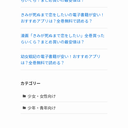
らいくら？まとめ買いの最安値は？
きみが死ぬまで恋をしたいの電子書籍が安い！
おすすめアプリは？全巻無料で読める？
漫画「きみが死ぬまで恋をしたい」全巻買った
らいくら？まとめ買いの最安値は？
幼女戦記の電子書籍が安い！おすすめアプリ
は？全巻無料で読める？
カテゴリー
少女・女性向け
少年・青年向け