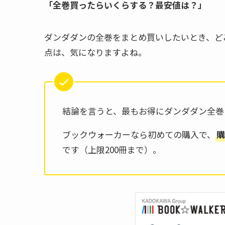
「全巻買ったらいくらする？最安値は？」
ダンダダンの全巻をまとめ買いしたいとき、ど
点は、気になりますよね。
結論を言うと、最もお得にダンダダン全巻
ブックウォーカーなら初めての購入で、
購
です（上限200冊まで）。