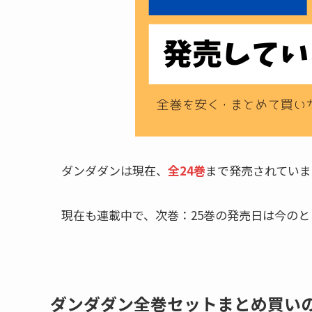
ダンダダンは現在、
全24巻
まで発売されていま
現在も連載中で、次巻：25巻の発売日は今のと
ダンダダン全巻セットまとめ買い