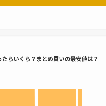
ったらいくら？まとめ買いの最安値は？