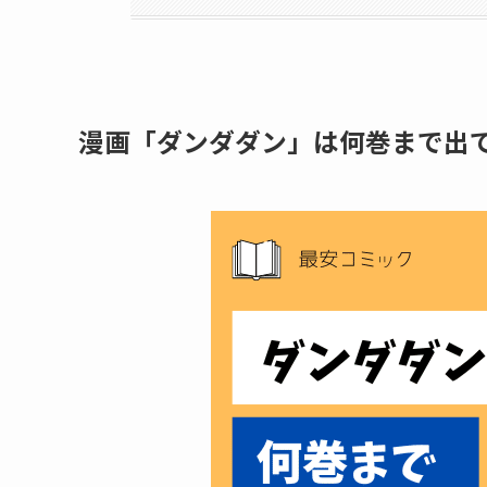
漫画「ダンダダン」は何巻まで出