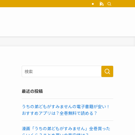
最近の投稿
うちの弟どもがすみませんの電子書籍が安い！
おすすめアプリは？全巻無料で読める？
漫画「うちの弟どもがすみません」全巻買った