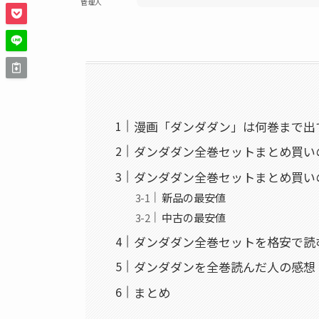
管理人
漫画「ダンダダン」は何巻まで出
ダンダダン全巻セットまとめ買い
ダンダダン全巻セットまとめ買い
新品の最安値
中古の最安値
ダンダダン全巻セットを格安で読
ダンダダンを全巻読んだ人の感想
まとめ