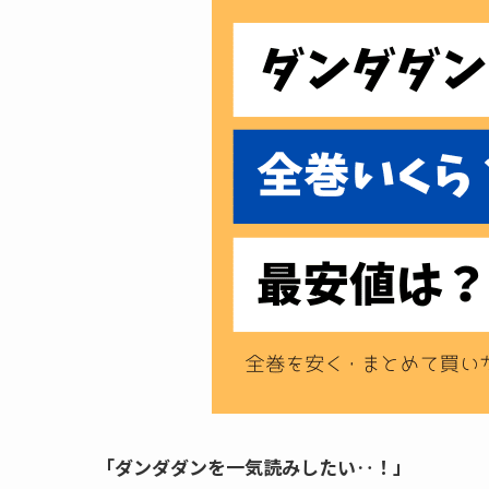
「ダンダダンを一気読みしたい‥！」