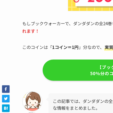
もしブックウォーカーで、ダンダダンの全24巻
れます！
このコインは「
1コイン＝1円
」分なので、
実質
【ブッ
50％分の
この記事では、ダンダダンの全
な情報をまとめました。